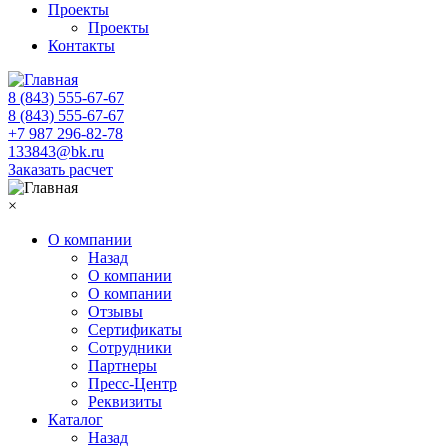
Проекты
Проекты
Контакты
8 (843) 555-67-67
8 (843) 555-67-67
+7 987 296-82-78
133843@bk.ru
Заказать расчет
×
О компании
Назад
О компании
О компании
Отзывы
Сертификаты
Сотрудники
Партнеры
Пресс-Центр
Реквизиты
Каталог
Назад