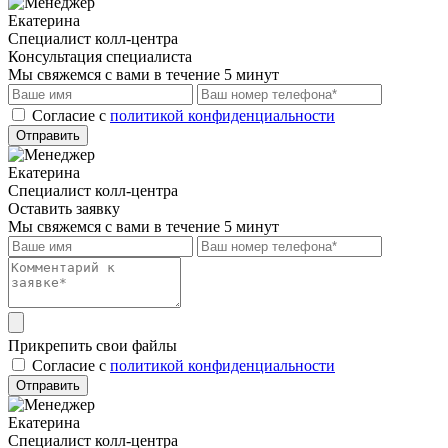
Екатерина
Специалист колл-центра
Консультация специалиста
Мы свяжемся с вами в течение 5 минут
Cогласие с
политикой конфиденциальности
Отправить
Екатерина
Специалист колл-центра
Оставить заявку
Мы свяжемся с вами в течение 5 минут
Прикрепить свои файлы
Cогласие с
политикой конфиденциальности
Отправить
Екатерина
Специалист колл-центра