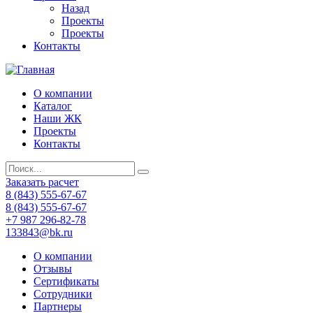
Назад
Проекты
Проекты
Контакты
О компании
Каталог
Наши ЖК
Проекты
Контакты
Заказать расчет
8 (843) 555-67-67
8 (843) 555-67-67
+7 987 296-82-78
133843@bk.ru
О компании
Отзывы
Сертификаты
Сотрудники
Партнеры