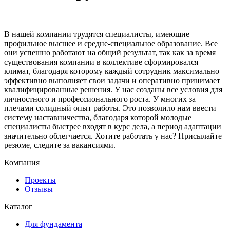
В нашей компании трудятся специалисты, имеющие
профильное высшее и средне-специальное образование. Все
они успешно работают на общий результат, так как за время
существования компании в коллективе сформировался
климат, благодаря которому каждый сотрудник максимально
эффективно выполняет свои задачи и оперативно принимает
квалифицированные решения. У нас созданы все условия для
личностного и профессионального роста. У многих за
плечами солидный опыт работы. Это позволило нам ввести
систему наставничества, благодаря которой молодые
специалисты быстрее входят в курс дела, а период адаптации
значительно облегчается. Хотите работать у нас? Присылайте
резюме, следите за вакансиями.
Компания
Проекты
Отзывы
Каталог
Для фундамента