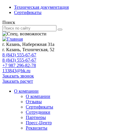
Техническая документация
Сертификаты
Поиск
г. Казань, Набережная 31а
г. Казань, Техническая, 52
8 (843) 555-67-67
8 (843) 555-67-67
+7 987 296-82-78
133843@bk.ru
Заказать звонок
Заказать расчет
О компании
О компании
Отзывы
Сертификаты
Сотрудники
Партнеры
Пресс-Центр
Реквизиты