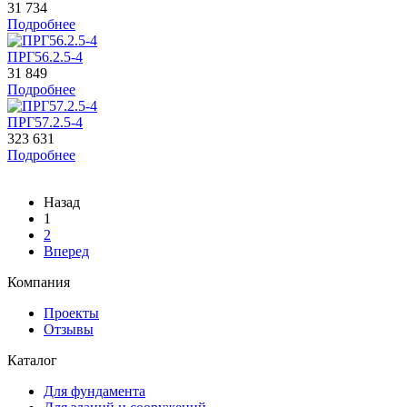
31 734
Подробнее
ПРГ56.2.5-4
31 849
Подробнее
ПРГ57.2.5-4
323 631
Подробнее
Назад
1
2
Вперед
Компания
Проекты
Отзывы
Каталог
Для фундамента