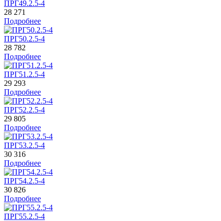
ПРГ49.2.5-4
28 271
Подробнее
ПРГ50.2.5-4
28 782
Подробнее
ПРГ51.2.5-4
29 293
Подробнее
ПРГ52.2.5-4
29 805
Подробнее
ПРГ53.2.5-4
30 316
Подробнее
ПРГ54.2.5-4
30 826
Подробнее
ПРГ55.2.5-4