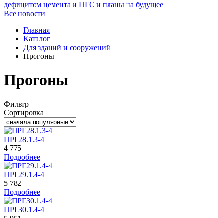
дефицитом цемента и ПГС и планы на будущее
Все новости
Главная
Каталог
Для зданий и сооружений
Прогоны
Прогоны
Фильтр
Сортировка
ПРГ28.1.3-4
4 775
Подробнее
ПРГ29.1.4-4
5 782
Подробнее
ПРГ30.1.4-4