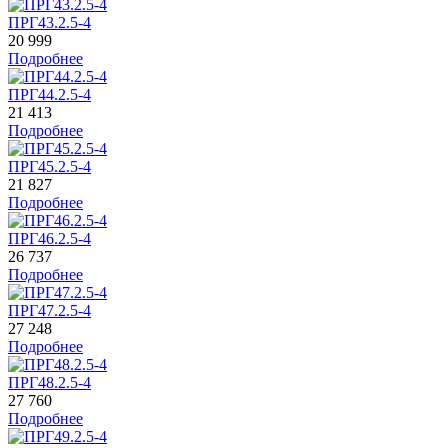
ПРГ43.2.5-4
20 999
Подробнее
ПРГ44.2.5-4
21 413
Подробнее
ПРГ45.2.5-4
21 827
Подробнее
ПРГ46.2.5-4
26 737
Подробнее
ПРГ47.2.5-4
27 248
Подробнее
ПРГ48.2.5-4
27 760
Подробнее