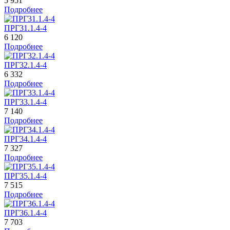
5 951
Подробнее
ПРГ31.1.4-4
6 120
Подробнее
ПРГ32.1.4-4
6 332
Подробнее
ПРГ33.1.4-4
7 140
Подробнее
ПРГ34.1.4-4
7 327
Подробнее
ПРГ35.1.4-4
7 515
Подробнее
ПРГ36.1.4-4
7 703