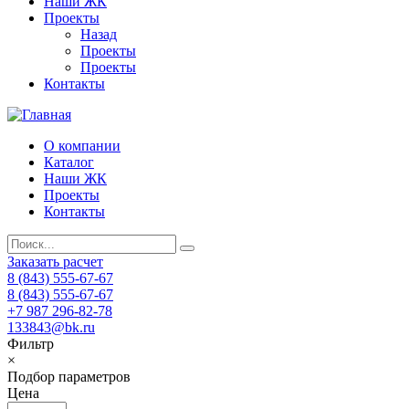
Наши ЖК
Проекты
Назад
Проекты
Проекты
Контакты
О компании
Каталог
Наши ЖК
Проекты
Контакты
Заказать расчет
8 (843) 555-67-67
8 (843) 555-67-67
+7 987 296-82-78
133843@bk.ru
Фильтр
×
Подбор параметров
Цена