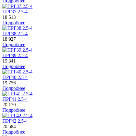
Подробнее
ПРГ37.2.5-4
18 513
Подробнее
ПРГ38.2.5-4
18 927
Подробнее
ПРГ39.2.5-4
19 341
Подробнее
ПРГ40.2.5-4
19 756
Подробнее
ПРГ41.2.5-4
20 170
Подробнее
ПРГ42.2.5-4
20 584
Подробнее