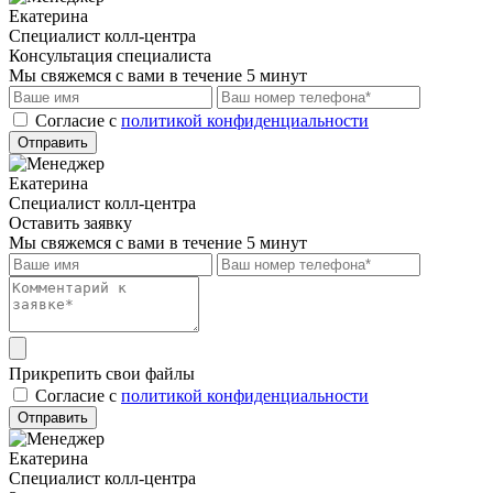
Екатерина
Специалист колл-центра
Консультация специалиста
Мы свяжемся с вами в течение 5 минут
Cогласие с
политикой конфиденциальности
Отправить
Екатерина
Специалист колл-центра
Оставить заявку
Мы свяжемся с вами в течение 5 минут
Прикрепить свои файлы
Cогласие с
политикой конфиденциальности
Отправить
Екатерина
Специалист колл-центра