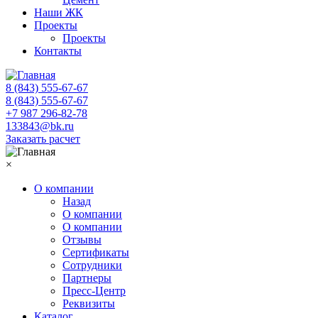
Наши ЖК
Проекты
Проекты
Контакты
8 (843) 555-67-67
8 (843) 555-67-67
+7 987 296-82-78
133843@bk.ru
Заказать расчет
×
О компании
Назад
О компании
О компании
Отзывы
Сертификаты
Сотрудники
Партнеры
Пресс-Центр
Реквизиты
Каталог