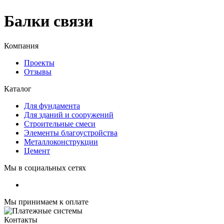
Балки связи
Компания
Проекты
Отзывы
Каталог
Для фундамента
Для зданий и сооружений
Строительные смеси
Элементы благоустройства
Металлоконструкции
Цемент
Мы в социальных сетях
Мы принимаем к оплате
Контакты