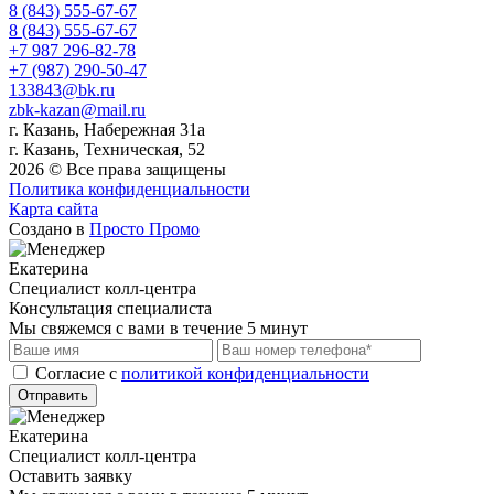
8 (843) 555-67-67
8 (843) 555-67-67
+7 987 296-82-78
+7 (987) 290-50-47
133843@bk.ru
zbk-kazan@mail.ru
г. Казань, Набережная 31а
г. Казань, Техническая, 52
2026 © Все права защищены
Политика конфиденциальности
Карта сайта
Создано в
Просто Промо
Екатерина
Специалист колл-центра
Консультация специалиста
Мы свяжемся с вами в течение 5 минут
Cогласие с
политикой конфиденциальности
Отправить
Екатерина
Специалист колл-центра
Оставить заявку