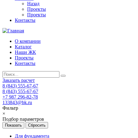
Назад
Проекты
Проекты
Контакты
О компании
Каталог
Наши ЖК
Проекты
Контакты
Заказать расчет
8 (843) 555-67-67
8 (843) 555-67-67
+7 987 296-82-78
133843@bk.ru
Фильтр
×
Подбор параметров
Для фундамента