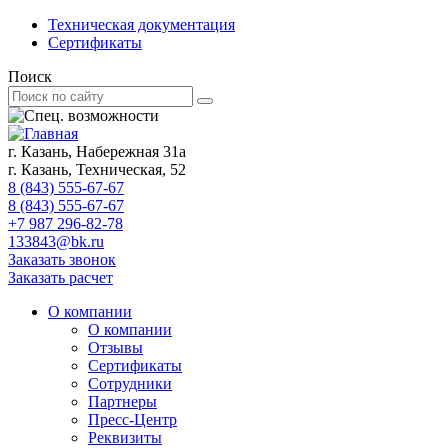
Техническая документация
Сертификаты
Поиск
г. Казань, Набережная 31а
г. Казань, Техническая, 52
8 (843) 555-67-67
8 (843) 555-67-67
+7 987 296-82-78
133843@bk.ru
Заказать звонок
Заказать расчет
О компании
О компании
Отзывы
Сертификаты
Сотрудники
Партнеры
Пресс-Центр
Реквизиты