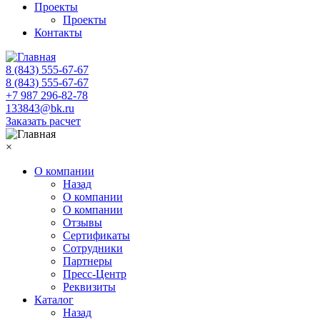
Проекты
Проекты
Контакты
8 (843) 555-67-67
8 (843) 555-67-67
+7 987 296-82-78
133843@bk.ru
Заказать расчет
×
О компании
Назад
О компании
О компании
Отзывы
Сертификаты
Сотрудники
Партнеры
Пресс-Центр
Реквизиты
Каталог
Назад