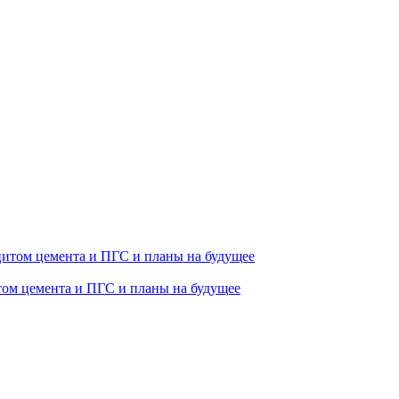
том цемента и ПГС и планы на будущее