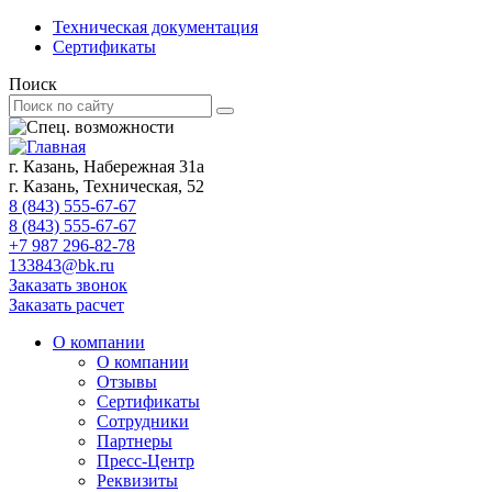
Техническая документация
Сертификаты
Поиск
г. Казань, Набережная 31а
г. Казань, Техническая, 52
8 (843) 555-67-67
8 (843) 555-67-67
+7 987 296-82-78
133843@bk.ru
Заказать звонок
Заказать расчет
О компании
О компании
Отзывы
Сертификаты
Сотрудники
Партнеры
Пресс-Центр
Реквизиты