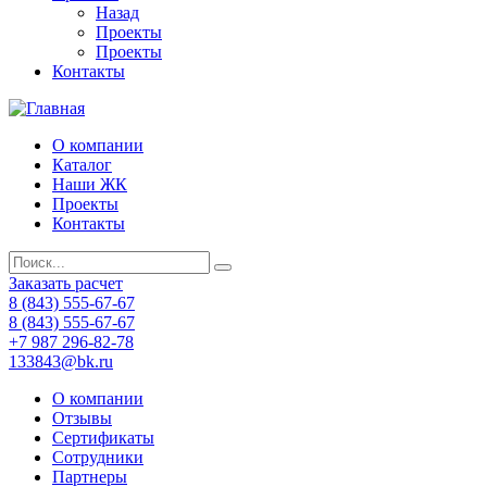
Назад
Проекты
Проекты
Контакты
О компании
Каталог
Наши ЖК
Проекты
Контакты
Заказать расчет
8 (843) 555-67-67
8 (843) 555-67-67
+7 987 296-82-78
133843@bk.ru
О компании
Отзывы
Сертификаты
Сотрудники
Партнеры