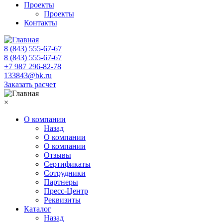
Проекты
Проекты
Контакты
8 (843) 555-67-67
8 (843) 555-67-67
+7 987 296-82-78
133843@bk.ru
Заказать расчет
×
О компании
Назад
О компании
О компании
Отзывы
Сертификаты
Сотрудники
Партнеры
Пресс-Центр
Реквизиты
Каталог
Назад