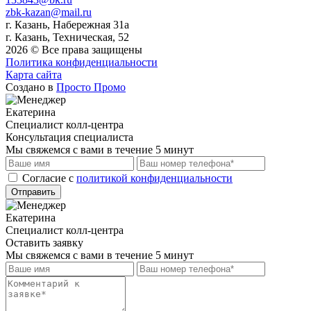
zbk-kazan@mail.ru
г. Казань, Набережная 31а
г. Казань, Техническая, 52
2026 © Все права защищены
Политика конфиденциальности
Карта сайта
Создано в
Просто Промо
Екатерина
Специалист колл-центра
Консультация специалиста
Мы свяжемся с вами в течение 5 минут
Cогласие с
политикой конфиденциальности
Отправить
Екатерина
Специалист колл-центра
Оставить заявку
Мы свяжемся с вами в течение 5 минут