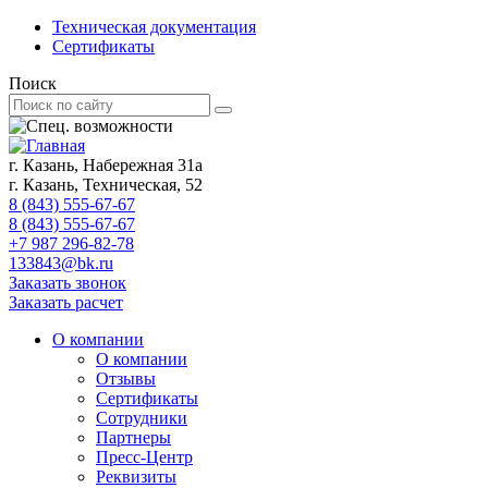
Техническая документация
Сертификаты
Поиск
г. Казань, Набережная 31а
г. Казань, Техническая, 52
8 (843) 555-67-67
8 (843) 555-67-67
+7 987 296-82-78
133843@bk.ru
Заказать звонок
Заказать расчет
О компании
О компании
Отзывы
Сертификаты
Сотрудники
Партнеры
Пресс-Центр
Реквизиты