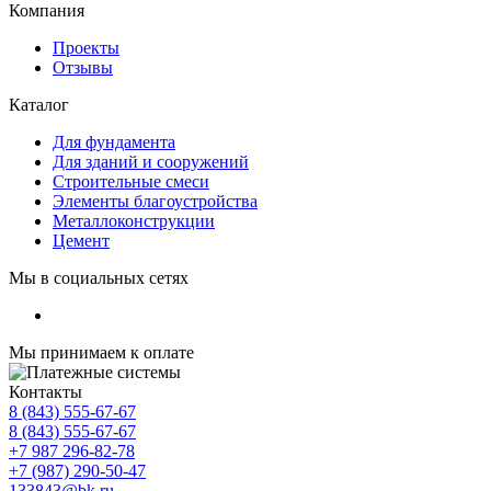
Компания
Проекты
Отзывы
Каталог
Для фундамента
Для зданий и сооружений
Строительные смеси
Элементы благоустройства
Металлоконструкции
Цемент
Мы в социальных сетях
Мы принимаем к оплате
Контакты
8 (843) 555-67-67
8 (843) 555-67-67
+7 987 296-82-78
+7 (987) 290-50-47
133843@bk.ru