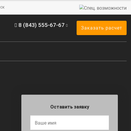
ск
8 (843) 555-67-67
Заказать расчет
Оставить заявку