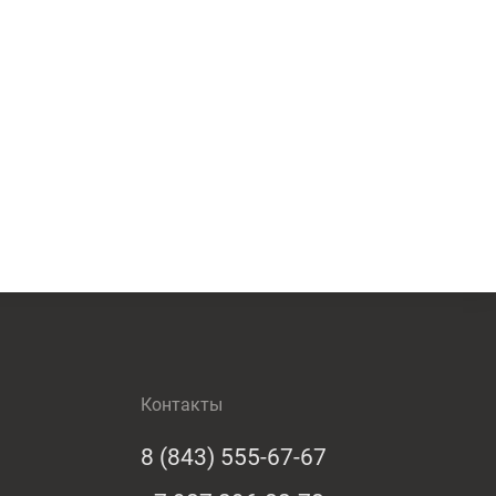
Контакты
8 (843) 555-67-67