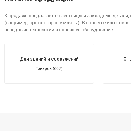
К продаже предлагаются лестницы и закладные детали,
(например, прожекторные мачты). В процессе изготовле
передовые технологии и новейшее оборудование.
Для зданий и сооружений
Ст
Товаров (607)