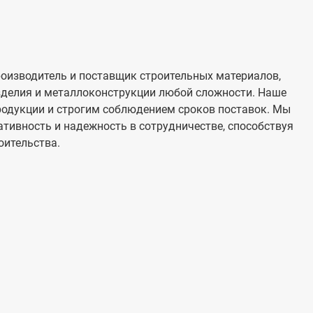
оизводитель и поставщик строительных материалов,
изделия и металлоконструкции любой сложности. Наше
родукции и строгим соблюдением сроков поставок. Мы
тивность и надежность в сотрудничестве, способствуя
оительства.