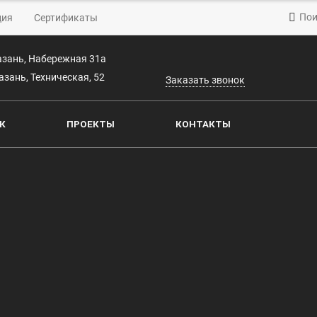
Пои
ция
Сертификаты
Казань, Набережная 31а
Казань, Техническая, 52
Заказать звонок
К
ПРОЕКТЫ
КОНТАКТЫ