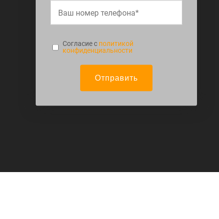
Cогласие с
политикой
конфиденциальности
Отправить