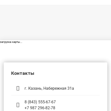
загрузка карты...
Контакты
г. Казань, Набережная 31а
8 (843) 555-67-67
+7 987 296-82-78